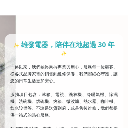
雄發電器，陪伴在地超過 30 年
✨
✨
一路以來，我們始終秉持專業與用心，服務每一位顧客。
從各式品牌家電的銷售到維修保養，我們都細心守護，讓
您的日常生活更加安心。
服務項目包含：冰箱、電視、洗衣機、冷暖氣機、除濕
機、洗碗機、烘碗機、烤箱、微波爐、熱水器、咖啡機、
飲水設備等。不論是送貨到府，或是售後維修，我們都提
供一站式的貼心服務。