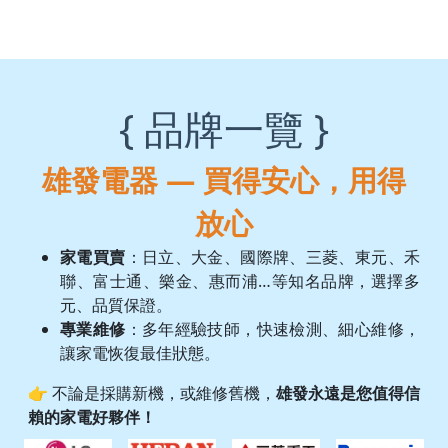
{ 品牌一覽 }
雄發電器 — 買得安心，用得
放心
家電買賣
：日立、大金、國際牌、三菱、東元、禾
聯、富士通、樂金、惠而浦…等知名品牌，選擇多
元、品質保證。
專業維修
：多年經驗技師，快速檢測、細心維修，
讓家電恢復最佳狀態。
👉 不論是採購新機，或維修舊機，
雄發永遠是您值得信
賴的家電好夥伴！